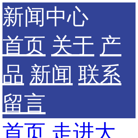
新闻中心
首页
关于
产
品
新闻
联系
留言
首页
走进大