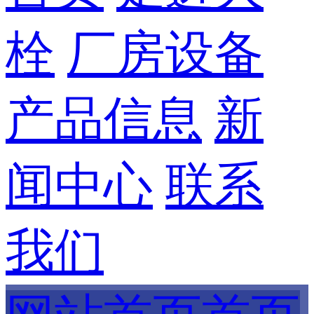
栓
厂房设备
产品信息
新
闻中心
联系
我们