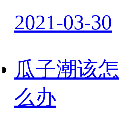
2021-03-30
瓜子潮该怎
么办