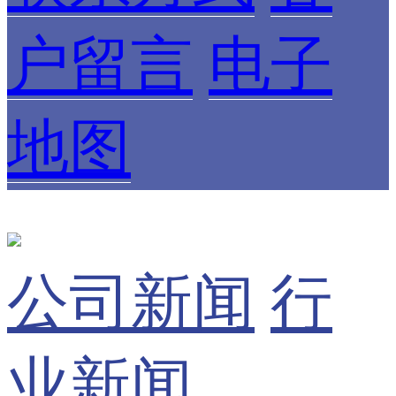
户留言
电子
地图
公司新闻
行
业新闻