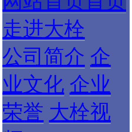
网站首页首页
走进大栓
公司简介
企
业文化
企业
荣誉
大栓视