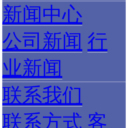
新闻中心
公司新闻
行
业新闻
联系我们
联系方式
客