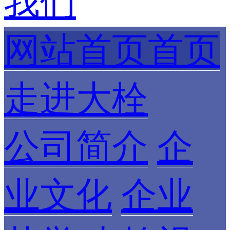
我们
网站首页首页
走进大栓
公司简介
企
业文化
企业