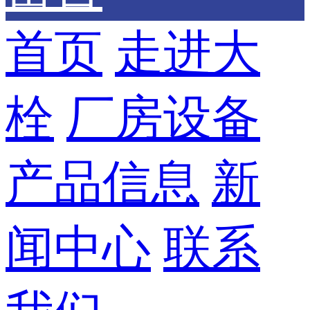
首页
走进大
栓
厂房设备
产品信息
新
闻中心
联系