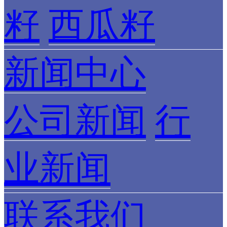
籽
西瓜籽
新闻中心
公司新闻
行
业新闻
联系我们