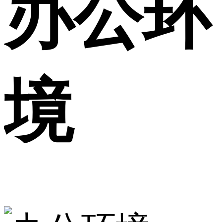
办公环
境