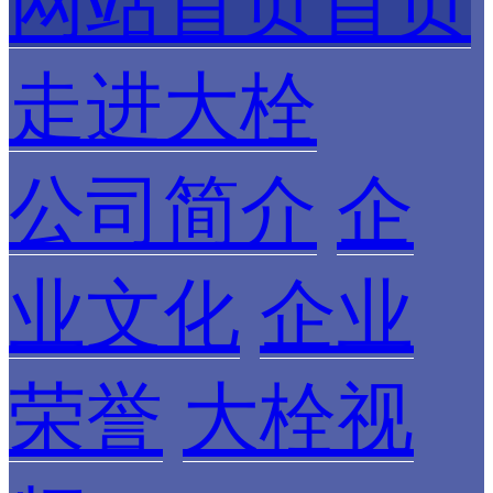
网站首页首页
走进大栓
公司简介
企
业文化
企业
荣誉
大栓视