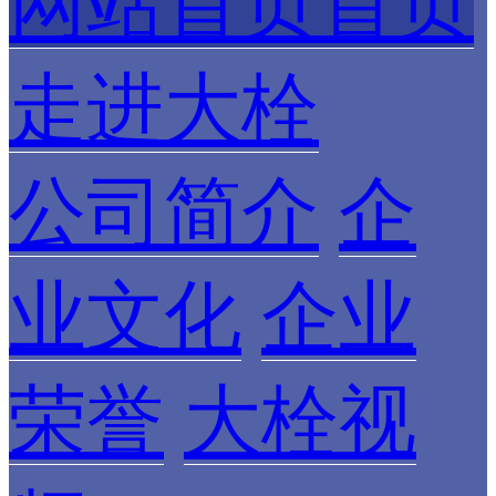
网站首页首页
走进大栓
公司简介
企
业文化
企业
荣誉
大栓视