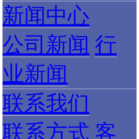
新闻中心
公司新闻
行
业新闻
联系我们
联系方式
客