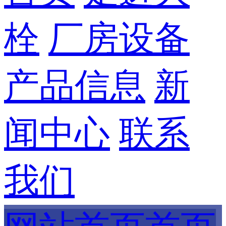
栓
厂房设备
产品信息
新
闻中心
联系
我们