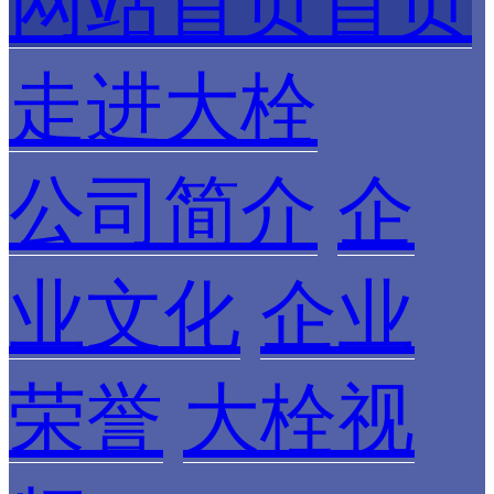
网站首页首页
走进大栓
公司简介
企
业文化
企业
荣誉
大栓视