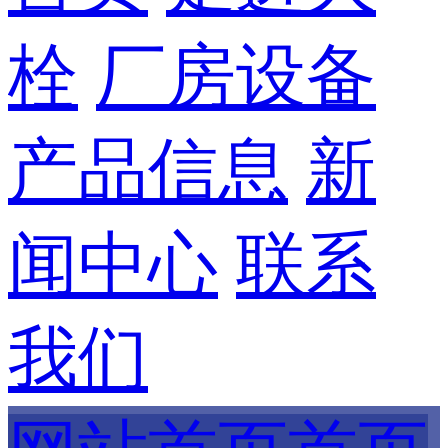
栓
厂房设备
产品信息
新
闻中心
联系
我们