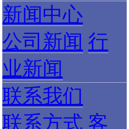
新闻中心
公司新闻
行
业新闻
联系我们
联系方式
客